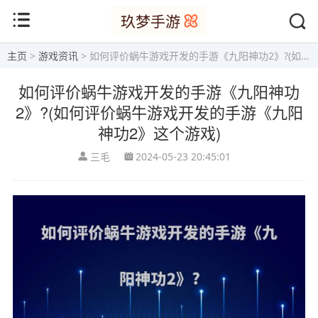
主页
>
游戏资讯
> 如何评价蜗牛游戏开发的手游《九阳神功2》?(如何评价蜗牛游戏开发的手游《九阳神功2》这个游戏)
如何评价蜗牛游戏开发的手游《九阳神功
2》?(如何评价蜗牛游戏开发的手游《九阳
神功2》这个游戏)
三毛
2024-05-23 20:45:01