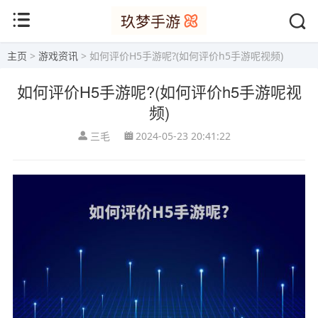
主页
>
游戏资讯
> 如何评价H5手游呢?(如何评价h5手游呢视频)
如何评价H5手游呢?(如何评价h5手游呢视
频)
三毛
2024-05-23 20:41:22