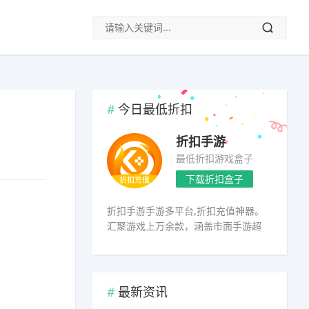
今日最低折扣
折扣手游
最低折扣游戏盒子
下载折扣盒子
折扣手游手游多平台,折扣充值神器。
汇聚游戏上万余款，涵盖市面手游超
98%
最新资讯