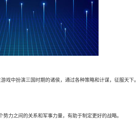
在游戏中扮演三国时期的诸侯，通过各种策略和计谋，征服天下
各个势力之间的关系和军事力量，有助于制定更好的战略。