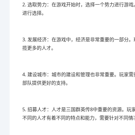
2. 选取势力：在游戏开始时，选择一个势力进行游
进行选择。
3. 发展经济：在游戏中，经济是非常重要的一部分
揽更多的人才。
4. 建设城市：城市的建设和管理也非常重要。玩家
部队提供更好的支持。
5. 招募人才：人才是三国群英传8中重要的资源。
不同的人才有着不同的特点和能力，需要针对不同情