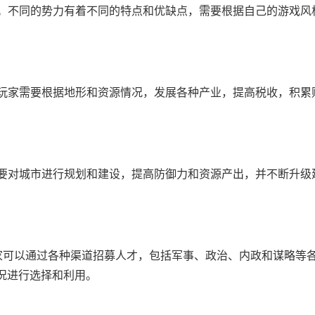
戏。不同的势力有着不同的特点和优缺点，需要根据自己的游戏风
。玩家需要根据地形和资源情况，发展各种产业，提高税收，积累
需要对城市进行规划和建设，提高防御力和资源产出，并不断升级
玩家可以通过各种渠道招募人才，包括军事、政治、内政和谋略等
况进行选择和利用。