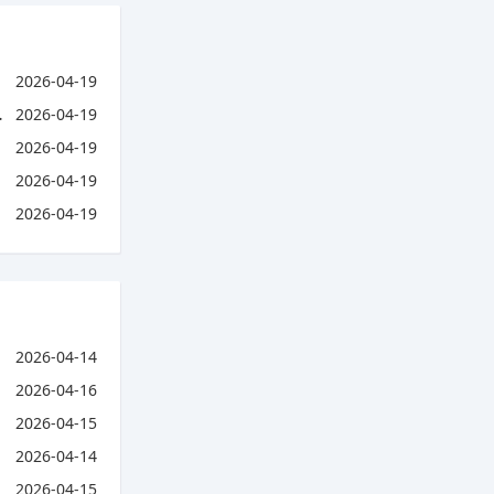
2026-04-19
2026-04-19
2026-04-19
2026-04-19
2026-04-19
2026-04-14
2026-04-16
2026-04-15
2026-04-14
2026-04-15