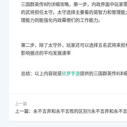
三国群英传8的详细攻略，第一步，内政界面中玩家
的武将担任太守。太守选择主要看的是智力和管理能
理能力则能强化内政幕僚们的工作能力。
第二步，除了太守外，玩家还可以选择五名武将来担
影响据点的平均发展速率
总结：以上内容就是
玖梦手游
提供的三国群英传8详细
上一篇