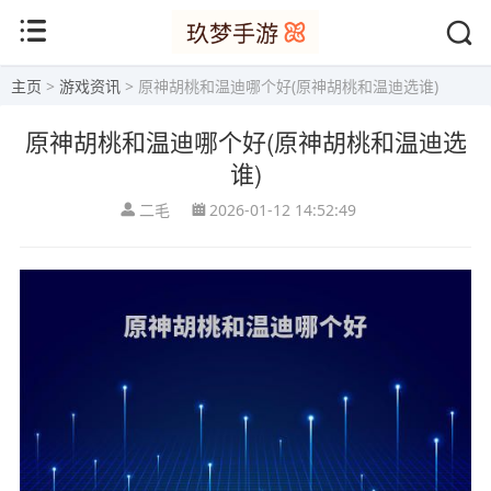
主页
>
游戏资讯
> 原神胡桃和温迪哪个好(原神胡桃和温迪选谁)
原神胡桃和温迪哪个好(原神胡桃和温迪选
谁)
二毛
2026-01-12 14:52:49