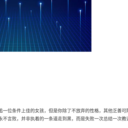
追一位条件上佳的女孩，但是你除了不放弃的性格，其他乏善可
永不言败，并非执着的一条道走到黑，而是失败一次总结一次教