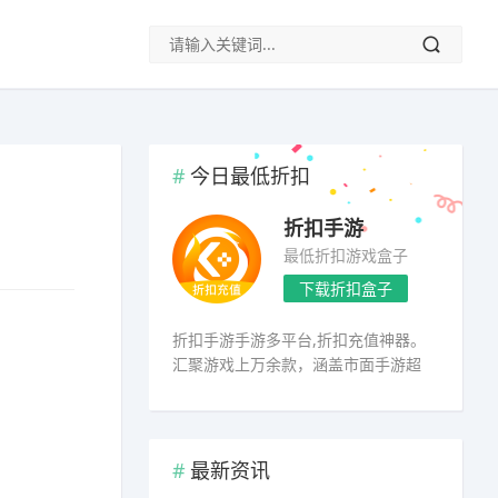
今日最低折扣
折扣手游
最低折扣游戏盒子
下载折扣盒子
折扣手游手游多平台,折扣充值神器。
汇聚游戏上万余款，涵盖市面手游超
98%
最新资讯