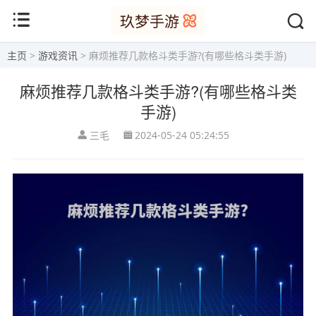
主页
>
游戏资讯
> 麻烦推荐几款格斗类手游?(有哪些格斗类手游)
麻烦推荐几款格斗类手游?(有哪些格斗类
手游)
三毛
2024-05-24 05:24:55