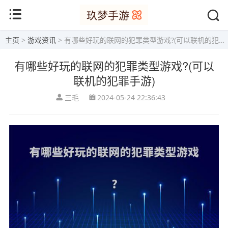
主页
>
游戏资讯
> 有哪些好玩的联网的犯罪类型游戏?(可以联机的犯罪手游)
有哪些好玩的联网的犯罪类型游戏?(可以
联机的犯罪手游)
三毛
2024-05-24 22:36:43