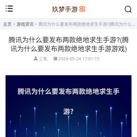
主页
>
游戏资讯
> 腾讯为什么要发布两款绝地求生手游?(腾讯为什么要发布两款绝地求生手游游戏)
腾讯为什么要发布两款绝地求生手游?(腾
讯为什么要发布两款绝地求生手游游戏)
三毛
2024-05-24 17:01:15