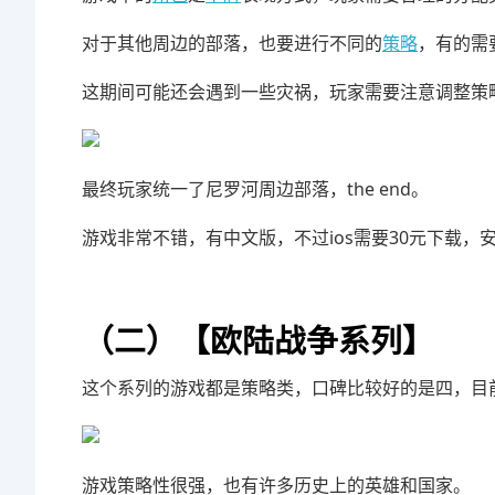
对于其他周边的部落，也要进行不同的
策略
，有的需
这期间可能还会遇到一些灾祸，玩家需要注意调整策
最终玩家统一了尼罗河周边部落，the end。
游戏非常不错，有中文版，不过ios需要30元下载
（二）【欧陆战争系列】
这个系列的游戏都是策略类，口碑比较好的是四，目
游戏策略性很强，也有许多历史上的英雄和国家。