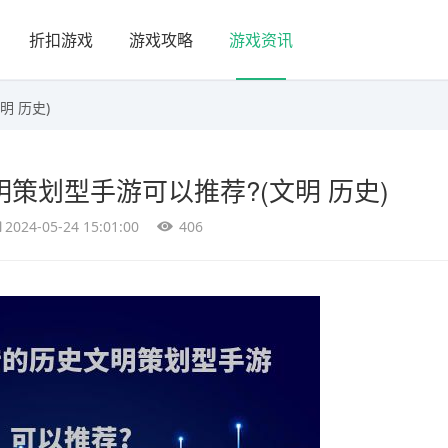
折扣游戏
游戏攻略
游戏资讯
明 历史)
策划型手游可以推荐?(文明 历史)
2024-05-24 15:01:00
406