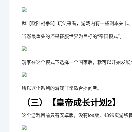
就【欧陆战争5】玩法来看，游戏内有一些副本关卡、
当然最重头的还是征服世界为目标的“帝国模式”。
玩家在这个模式下选择一个国家后，就可以开始发展
所以这个系列的游戏非常适合提问者。
（三）【皇帝成长计划2】
这个游戏目前只有安卓版，没有ios版，4399页游移