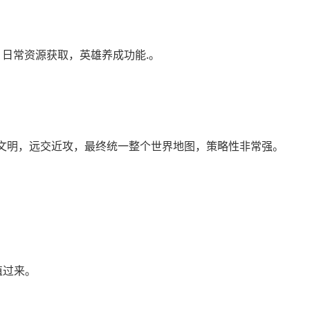
日常资源获取，英雄养成功能.。
文明，远交近攻，最终统一整个世界地图，策略性非常强。
植过来。