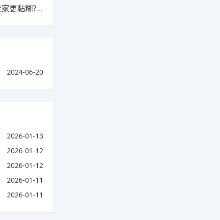
下一篇：手游和端游相比哪个玩家更多呢?哪个玩家更黏糊?(手游和端游哪个更好玩)
2024-06-20
2026-01-13
2026-01-12
2026-01-12
2026-01-11
2026-01-11