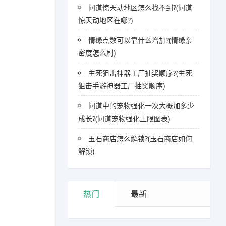
问道惊天动地区怎么找不到?(问道
惊天动地区在哪?)
情缘点数可以靠什么增加?(情缘亲
密度怎么刷)
生死狙击神器工厂抽奖顺序?(生死
狙击手游神器工厂抽奖顺序)
问道中的宠物强化一次大概加多少
成长?(问道宠物强化上限图表)
玉石商店怎么解锁?(玉石商店如何
解锁)
热门
最新