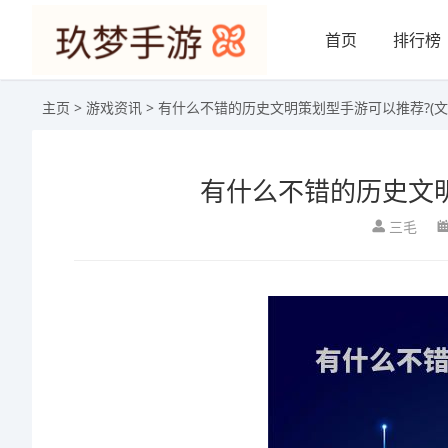
首页
排行榜
主页
>
游戏资讯
> 有什么不错的历史文明策划型手游可以推荐?(文
有什么不错的历史文明
三毛