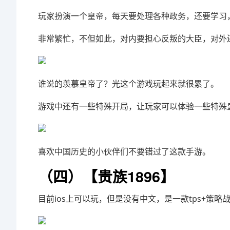
玩家扮演一个皇帝，每天要处理各种政务，还要学习
非常繁忙，不但如此，对内要担心反叛的大臣，对外
谁说的羡慕皇帝了？光这个游戏玩起来就很累了。
游戏中还有一些特殊开局，让玩家可以体验一些特殊
喜欢中国历史的小伙伴们不要错过了这款手游。
（四）【贵族1896
】
目前ios上可以玩，但是没有中文，是一款tps+策略