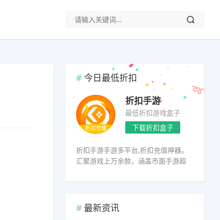
今日最低折扣
折扣手游
最低折扣游戏盒子
下载折扣盒子
折扣手游手游多平台,折扣充值神器。
汇聚游戏上万余款，涵盖市面手游超
98%
最新资讯