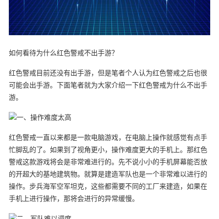
如何看待为什么红色警戒不出手游？
红色警戒目前还没有出手游，但是笔者个人认为红色警戒之后也很
可能会出手游。下面笔者就为大家介绍一下红色警戒为什么不出手
游。
一、操作难度太高
红色警戒一直以来都是一款电脑游戏，在电脑上操作就感觉有点手
忙脚乱的了。如果到了视角更小，操作难度更大的手机上。那红色
警戒这款游戏将会是非常难进行的。先不说小小的手机屏幕能否放
的开超大的基地建筑物。就算是建造军队也是一个非常难以进行的
操作。步兵海军空军坦克，这些都需要不同的工厂来建造，如果在
手机上进行操作，那将会进行的异常缓慢。
二、军队难以调度