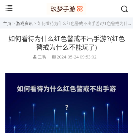
主页
>
游戏资讯
> 如何看待为什么红色警戒不出手游?(红色警戒为什么不能玩了)
如何看待为什么红色警戒不出手游?(红色
警戒为什么不能玩了)
三毛
2024-05-24 09:53:02