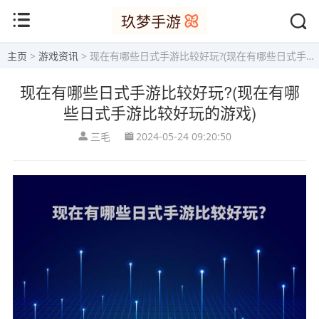
主页
>
游戏资讯
> 现在有哪些日式手游比较好玩?(现在有哪些日式手游比较好玩的游戏)
现在有哪些日式手游比较好玩?(现在有哪
些日式手游比较好玩的游戏)
三毛
2024-05-24 09:20:50