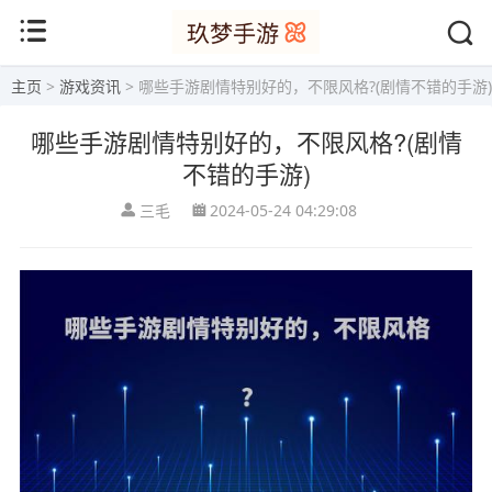
主页
>
游戏资讯
> 哪些手游剧情特别好的，不限风格?(剧情不错的手游)
哪些手游剧情特别好的，不限风格?(剧情
不错的手游)
三毛
2024-05-24 04:29:08