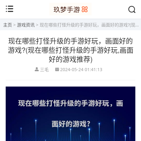
主页
>
游戏资讯
> 现在哪些打怪升级的手游好玩，画面好的游戏?(现在哪些打怪升级的手游好玩,画面好的游戏推荐)
现在哪些打怪升级的手游好玩，画面好的
游戏?(现在哪些打怪升级的手游好玩,画面
好的游戏推荐)
三毛
2024-05-24 01:41:13