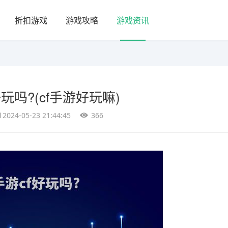
折扣游戏
游戏攻略
游戏资讯
好玩吗?(cf手游好玩嘛)
2024-05-23 21:44:45
366