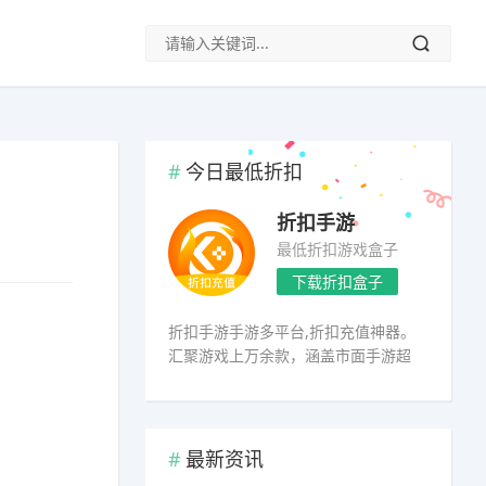
今日最低折扣
折扣手游
最低折扣游戏盒子
下载折扣盒子
折扣手游手游多平台,折扣充值神器。
汇聚游戏上万余款，涵盖市面手游超
98%
最新资讯