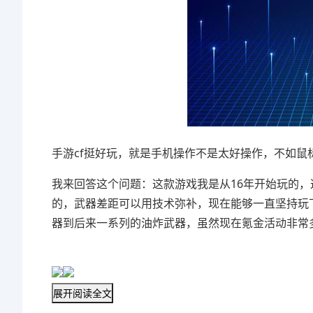
手游cf挺好玩，就是手机操作不是太好操作，不如鼠
我来回答这个问题：这款游戏我是从16年开始玩的
的，武器差距可以用技术弥补，现在能够一直坚持玩
器到后来一系列的油炸武器，虽然现在氪金活动非常
展开阅读全文