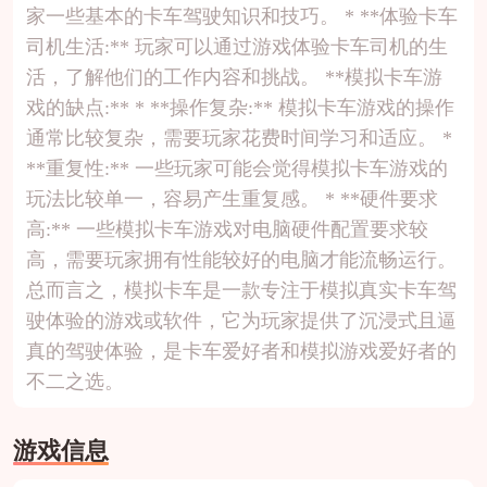
家一些基本的卡车驾驶知识和技巧。 * **体验卡车
司机生活:** 玩家可以通过游戏体验卡车司机的生
活，了解他们的工作内容和挑战。 **模拟卡车游
戏的缺点:** * **操作复杂:** 模拟卡车游戏的操作
通常比较复杂，需要玩家花费时间学习和适应。 *
**重复性:** 一些玩家可能会觉得模拟卡车游戏的
玩法比较单一，容易产生重复感。 * **硬件要求
高:** 一些模拟卡车游戏对电脑硬件配置要求较
高，需要玩家拥有性能较好的电脑才能流畅运行。
总而言之，模拟卡车是一款专注于模拟真实卡车驾
驶体验的游戏或软件，它为玩家提供了沉浸式且逼
真的驾驶体验，是卡车爱好者和模拟游戏爱好者的
不二之选。
游戏信息