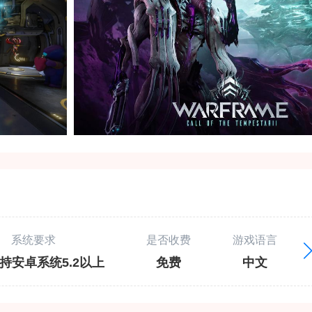
系统要求
是否收费
游戏语言
持安卓系统5.2以上
免费
中文