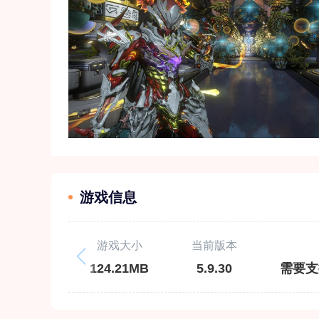
游戏信息
游戏大小
当前版本
124.21MB
5.9.30
需要支