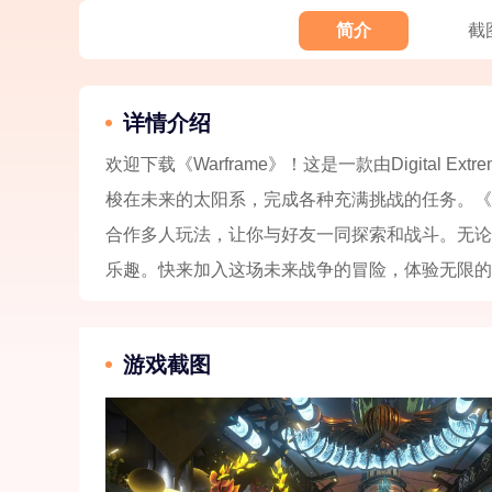
简介
截
详情介绍
欢迎下载《Warframe》！这是一款由Digital
梭在未来的太阳系，完成各种充满挑战的任务。《W
合作多人玩法，让你与好友一同探索和战斗。无论
乐趣。快来加入这场未来战争的冒险，体验无限的
游戏截图