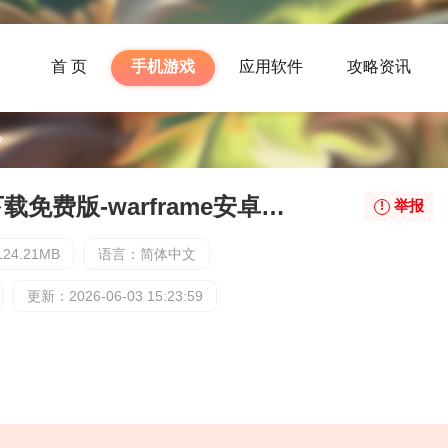
首 页
手机游戏
应用软件
攻略资讯
warframe安卓版下载免费版-warframe安卓版下载最新版下载
举报
24.21MB
语言：简体中文
更新：2026-06-03 15:23:59