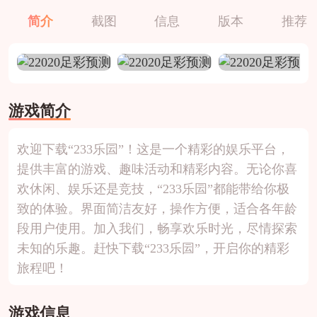
简介
截图
信息
版本
推荐
游戏简介
欢迎下载“233乐囩”！这是一个精彩的娱乐平台，
提供丰富的游戏、趣味活动和精彩内容。无论你喜
欢休闲、娱乐还是竞技，“233乐囩”都能带给你极
致的体验。界面简洁友好，操作方便，适合各年龄
段用户使用。加入我们，畅享欢乐时光，尽情探索
未知的乐趣。赶快下载“233乐囩”，开启你的精彩
旅程吧！
游戏信息