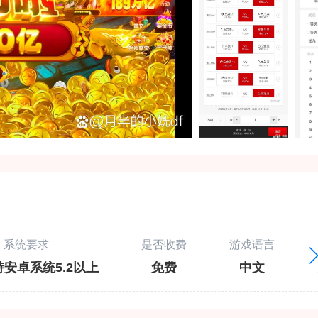
系统要求
是否收费
游戏语言
安卓系统5.2以上
免费
中文