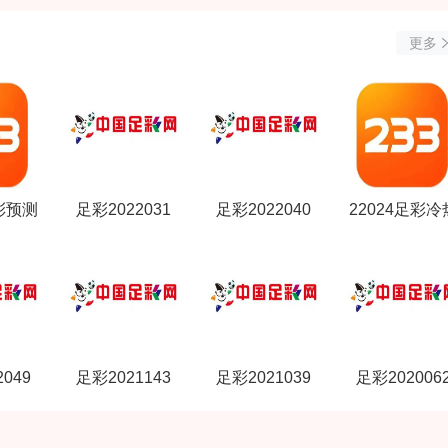
更多
足彩预测
足彩2022031
足彩2022040
22024足彩冷
期
期
049
足彩2021143
足彩2021039
足彩202006
预测