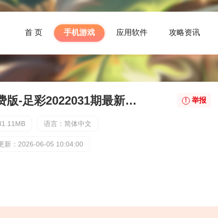
首 页
手机游戏
应用软件
攻略资讯
足彩2022031期免费版-足彩2022031期最新版下载
举报
1.11MB
语言：简体中文
更新：2026-06-05 10:04:00