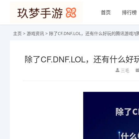
首页
排行榜
主页
>
游戏资讯
> 除了CF.DNF.LOL，还有什么好玩的腾讯游戏
除了CF.DNF.LOL，还有什
三毛