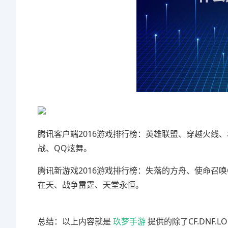
腾讯客户端2016游戏排行榜：英雄联盟、穿越火线
战、QQ炫舞。
腾讯新游戏2016游戏排行榜：失落的方舟、使命召
在天、战争雷霆、天堂永恒。
总结：以上内容就是
玖梦手游
提供的除了CF.DNF