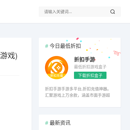
今日最低折扣
游戏)
折扣手游
最低折扣游戏盒子
下载折扣盒子
折扣手游手游多平台,折扣充值神器。
汇聚游戏上万余款，涵盖市面手游超
98%
最新资讯