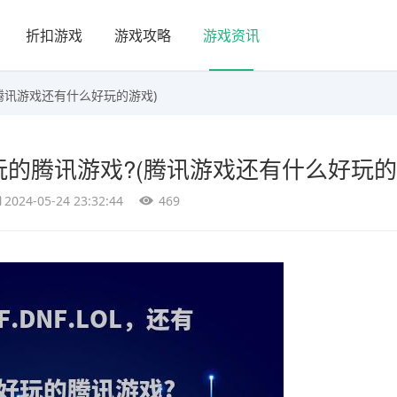
折扣游戏
游戏攻略
游戏资讯
?(腾讯游戏还有什么好玩的游戏)
么好玩的腾讯游戏?(腾讯游戏还有什么好玩的
2024-05-24 23:32:44
469