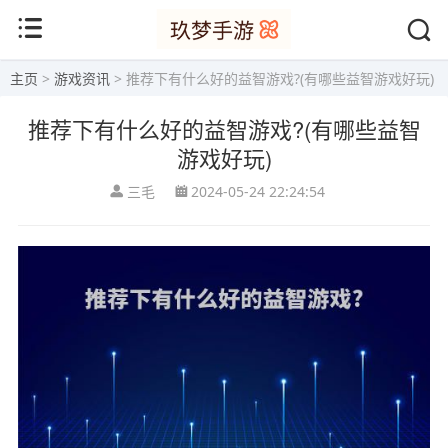
主页
>
游戏资讯
> 推荐下有什么好的益智游戏?(有哪些益智游戏好玩)
推荐下有什么好的益智游戏?(有哪些益智
游戏好玩)
三毛
2024-05-24 22:24:54