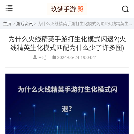
主页
>
游戏资讯
> 为什么火线精英手游打生化模式闪退?(火线精英生化模式匹配为什么少了许多图)
为什么火线精英手游打生化模式闪退?(火
线精英生化模式匹配为什么少了许多图)
三毛
2024-05-24 19:04:41