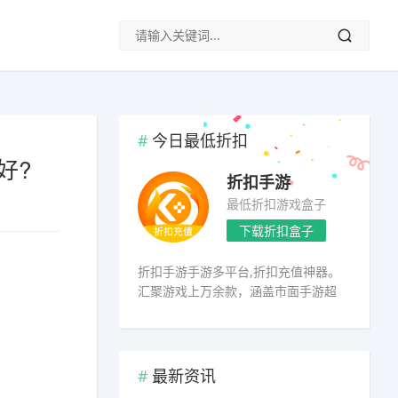
今日最低折扣
好?
折扣手游
最低折扣游戏盒子
下载折扣盒子
折扣手游手游多平台,折扣充值神器。
汇聚游戏上万余款，涵盖市面手游超
98%
最新资讯