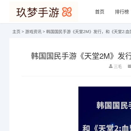
首页
排行榜
主页
>
游戏资讯
> 韩国国民手游《天堂2M》发行，和《天堂2:
韩国国民手游《天堂2M》发行
三毛