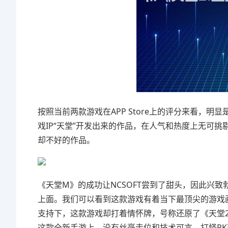
按照当前两款游戏在APP Store上的评分来看，
戏IP“天堂”开发出来的作品，在人气和热度上无可
却不好的作品。
《天堂M》的成功让NCSOFT尝到了甜头，因此兴
上面。我们可以看到这款游戏有着当下最顶尖的游戏
支持下，这款游戏却打着情怀牌，号称还原了《天堂
这款全新手游上，没有丝毫走位和技术可言，打怪PK