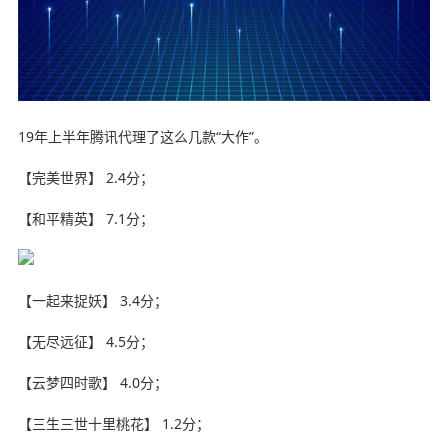
19年上半年腾讯代理了这么几款“大作”。
【完美世界】 2.4分；
【和平精英】 7.1分；
【一起来捉妖】 3.4分；
【无尽远征】 4.5分；
【云梦四时歌】 4.0分；
【三生三世十里桃花】 1.2分；