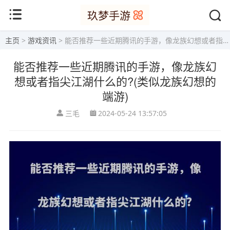
主页
>
游戏资讯
> 能否推荐一些近期腾讯的手游，像龙族幻想或者指尖江湖什么的?(类似龙族幻想的端游)
能否推荐一些近期腾讯的手游，像龙族幻
想或者指尖江湖什么的?(类似龙族幻想的
端游)
三毛
2024-05-24 13:57:05