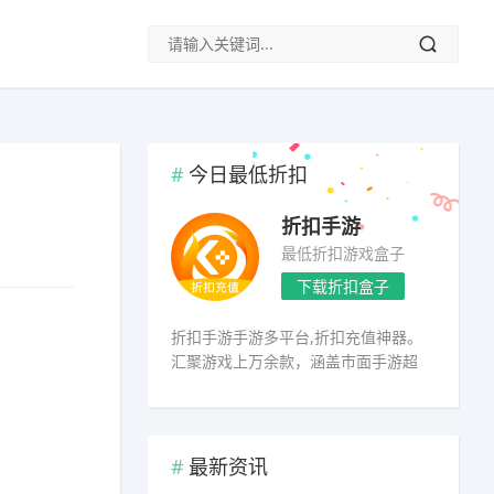
今日最低折扣
)
折扣手游
最低折扣游戏盒子
下载折扣盒子
折扣手游手游多平台,折扣充值神器。
汇聚游戏上万余款，涵盖市面手游超
98%
最新资讯