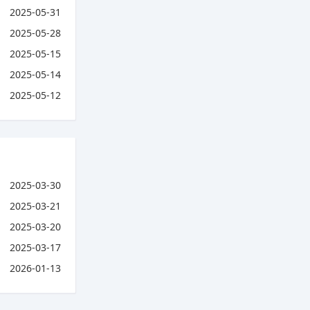
2025-05-31
2025-05-28
2025-05-15
2025-05-14
2025-05-12
2025-03-30
2025-03-21
2025-03-20
2025-03-17
2026-01-13