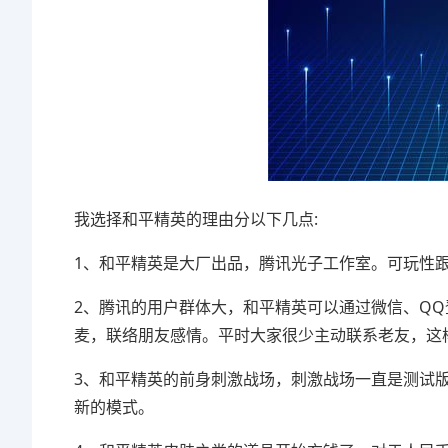
我选择和平精英的理由分以下几点:
1、和平精英是大厂出品，腾讯光子工作室。可玩性
2、腾讯的用户群体大，和平精英可以通过微信、Q
麦，联络朋友感情。平时大家很少主动联系老友，这
3、和平精英的前身刺激战场，刺激战场一直是测试版
新的模式。