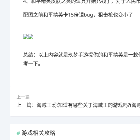
4、和平精英皮肤之类的道具开始充钱了，对于人民
配图之前和平精英卡15倍镜bug，狙击枪也变小了
总结：以上内容就是玖梦手游提供的和平精英是一款什
考一下。
上一篇
游戏相关攻略