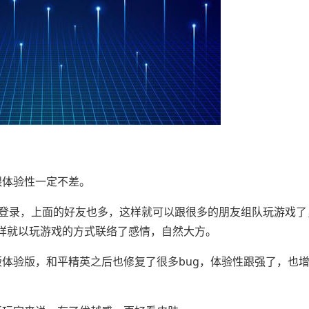
跟体验性一定不差。
Q登录，上面的好友也多，这样就可以跟很多的朋友组队玩游戏了
样就以玩游戏的方式联络了感情，自然大方。
体验版，和平精英之后也修复了很多bug，体验性跟强了，也