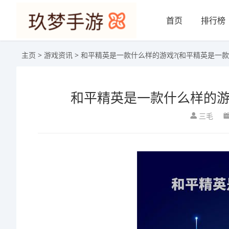
首页
排行榜
主页
>
游戏资讯
> 和平精英是一款什么样的游戏?(和平精英是一
和平精英是一款什么样的游
三毛