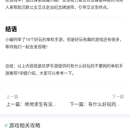
人来帮助沉默公主艾达走出纪念碑迷阵，引导艾达至终点。
结语
小编列举了10个好玩的单机手游，但是好玩有趣的游戏还有很多，
等待我们一起去发现哦！
总结：以上内容就是玖梦手游提供的有什么好玩的不要网的单机手
游推荐?详细介绍，大家可以参考一下。
上一篇
下一篇
上一篇：绝地求生有没有手机版?(绝地求生有没有手机版下载)
下一篇：有什么好玩的关于二战的手游?(有什么好玩的关于二战的手游游戏)
游戏相关攻略