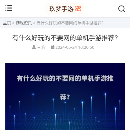
主页
>
游戏资讯
> 有什么好玩的不要网的单机手游推荐?
有什么好玩的不要网的单机手游推荐?
三毛
2024-05-24 10:20:50