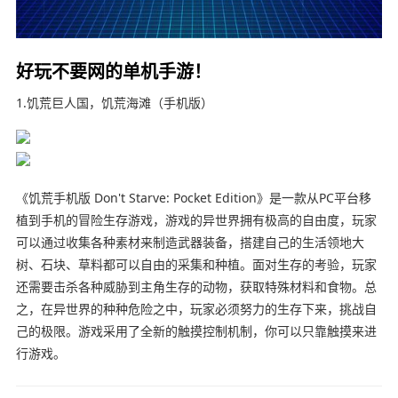
好玩不要网的单机手游！
1.饥荒巨人国，饥荒海滩（手机版）
《饥荒手机版 Don't Starve: Pocket Edition
》
是一款从PC平台移
植到手机的冒险生存游戏，游戏的异世界拥有极高的自由度，玩家
可以通过收集各种素材来制造武器装备，搭建自己的生活领地大
树、石块、草料都可以自由的采集和种植。面对生存的考验，玩家
还需要击杀各种威胁到主角生存的动物，获取特殊材料和食物。总
之，在异世界的种种危险之中，玩家必须努力的生存下来，挑战自
己的极限。游戏采用了全新的触摸控制机制，你可以只靠触摸来进
行游戏。