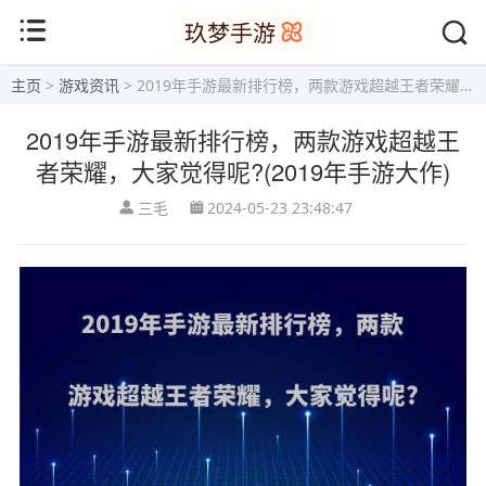
主页
>
游戏资讯
> 2019年手游最新排行榜，两款游戏超越王者荣耀，大家觉得呢?(2019年手游大作)
2019年手游最新排行榜，两款游戏超越王
者荣耀，大家觉得呢?(2019年手游大作)
三毛
2024-05-23 23:48:47