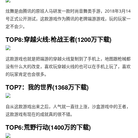
炫舞是由腾讯的原班人马研发一款时尚音舞类手游，2018年3月14
号正式公开测试，这款游戏作为腾讯的老牌端游游戏，玩的玩家一
定不会少。
TOP8:穿越火线:枪战王者(1200万下载)
这款游戏也就是把端游的穿越火线复制到了手机上，地图跟枪械都
没有什么大的改变，喜欢玩穿越火线的也可以在手机上玩了，喜欢
的玩家肯定也会很多。
TOP7：我的世界(1368万下载)
自从这款游戏出来之后，人气就一直往上涨，沙盒游戏中的王者，
这款游戏有现在的成就真的很不错。
TOP6:荒野行动(1400万的下载)