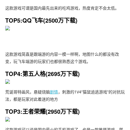
这款游戏可谓是国内最先出来的吃鸡游戏，热度肯定不会太低。
TOP5:QQ飞车(2500万下载)
这款游戏简直是跟端游的内容一模一样啊，地图什么的都没有改
变，玩飞车端游的玩家们也都很熟悉这个游戏。
TOP4:第五人格(2695万下载)
荒诞哥特画风，悬疑烧脑
剧情
，刺激的1V4“猫鼠追逃游戏”的对抗玩
法，都是玩家对此着迷的地方
TOP3:王者荣耀(2950万下载)
这款游戏可以说是国内最火的手机游戏了，也是一款推塔游戏，然