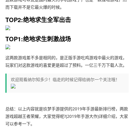
而下载并不是它最火爆的时候。
TOP2:绝地求生全军出击
TOP1:绝地求生刺激战场
这两款游戏差不多是相同的，是正版手游吃鸡游戏中最火的游戏，
玩家们对这款游戏的喜爱更是超过了预料。一亿三千万下载人次。
欢迎观看纳尔知多少！临走的时候记得给纳尔一个关注哦！
总结：以上内容就是玖梦手游提供的2019年手游最新排行榜，两款
游戏超越王者荣耀，大家觉得呢?(2019年手游大作)详细介绍，大家
可以参考一下。