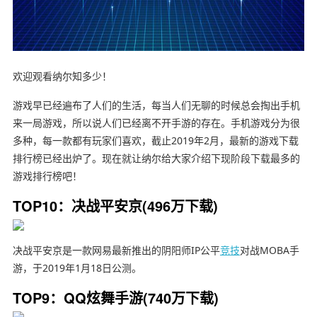
欢迎观看纳尔知多少！
游戏早已经遍布了人们的生活，每当人们无聊的时候总会掏出手机
来一局游戏，所以说人们已经离不开手游的存在。手机游戏分为很
多种，每一款都有玩家们喜欢，截止2019年2月，最新的游戏下载
排行榜已经出炉了。现在就让纳尔给大家介绍下现阶段下载最多的
游戏排行榜吧！
TOP10：决战平安京(496万下载)
决战平安京是一款网易最新推出的阴阳师IP公平
竞技
对战MOBA手
游，于2019年1月18日公测。
TOP9：QQ炫舞手游(740万下载)