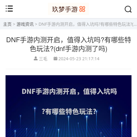
主页
>
游戏资讯
> DNF手游内测开启，值得入坑吗?有哪些特色玩法?(dnf手游内测了吗)
DNF手游内测开启，值得入坑吗?有哪些特
色玩法?(dnf手游内测了吗)
三毛
2024-05-23 21:17:14