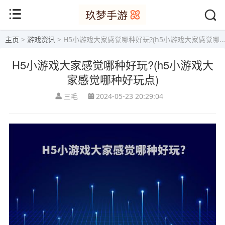
主页
>
游戏资讯
> H5小游戏大家感觉哪种好玩?(h5小游戏大家感觉哪种好玩点)
H5小游戏大家感觉哪种好玩?(h5小游戏大
家感觉哪种好玩点)
三毛
2024-05-23 20:29:04