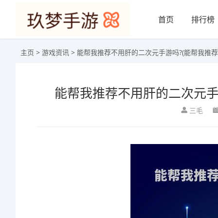
首页
排行榜
主页
>
游戏资讯
> 能帮我推荐不用肝的二次元手游吗?(能帮我推
能帮我推荐不用肝的二次元手
三毛