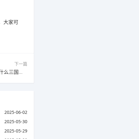
，大家可
下一篇
下一篇：《三国志》推出新手游，评分极高，为什么三国游戏一直这么火爆?
2025-06-02
2025-05-30
2025-05-29