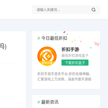
今日最低折扣
吗)
折扣手游
最低折扣游戏盒子
下载折扣盒子
折扣手游手游多平台,折扣充值神器。
汇聚游戏上万余款，涵盖市面手游超
98%
最新资讯