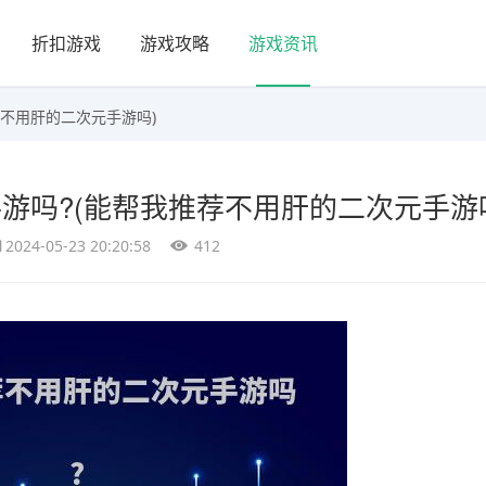
折扣游戏
游戏攻略
游戏资讯
荐不用肝的二次元手游吗)
游吗?(能帮我推荐不用肝的二次元手游
2024-05-23 20:20:58
412