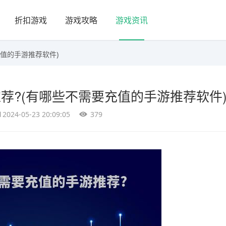
折扣游戏
游戏攻略
游戏资讯
充值的手游推荐软件)
荐?(有哪些不需要充值的手游推荐软件
2024-05-23 20:09:05
379