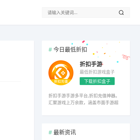
今日最低折扣
)
折扣手游
最低折扣游戏盒子
下载折扣盒子
折扣手游手游多平台,折扣充值神器。
汇聚游戏上万余款，涵盖市面手游超
98%
最新资讯