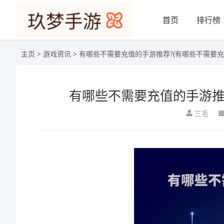
首页
排行榜
主页
>
游戏资讯
> 有哪些不需要充值的手游推荐?(有哪些不需要
有哪些不需要充值的手游推
三毛