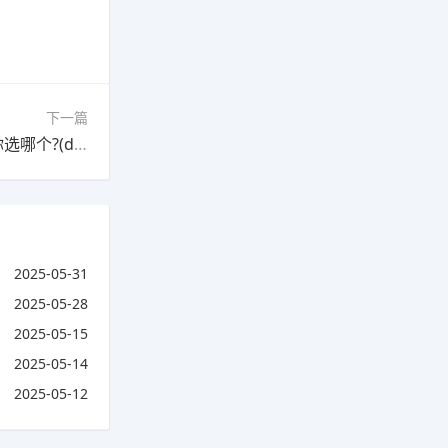
下一篇
下一篇：DNF手游8月12日公测!9大经典职业，你选哪个?(dnf手游各职业介绍)
2025-05-31
2025-05-28
2025-05-15
2025-05-14
2025-05-12