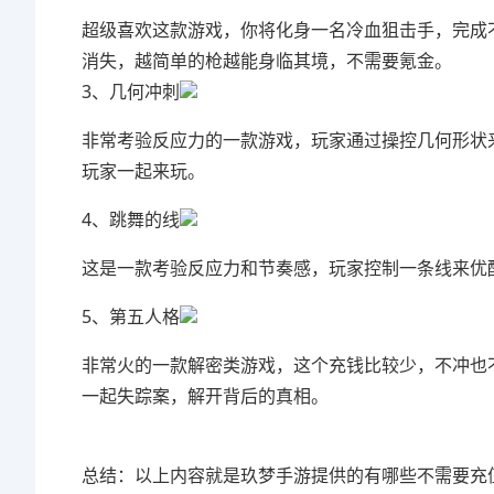
超级喜欢这款游戏，你将化身一名冷血狙击手，完成
消失，越简单的枪越能身临其境，不需要氪金。
3、几何冲刺
非常考验反应力的一款游戏，玩家通过操控几何形状
玩家一起来玩。
4、跳舞的线
这是一款考验反应力和节奏感，玩家控制一条线来优
5、第五人格
非常火的一款解密类游戏，这个充钱比较少，不冲也
一起失踪案，解开背后的真相。
总结：以上内容就是玖梦手游提供的有哪些不需要充值