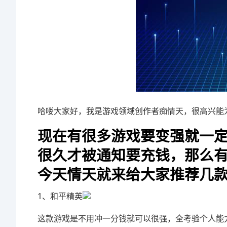
哈喽大家好，我是游戏领域创作者痴情天，很高兴能
现在有很多游戏要变强就一
很久才被通知要充钱，那么
今天情天就来给大家推荐几
1、和平精英
这款游戏是不用冲一分钱就可以很强，全考验个人能