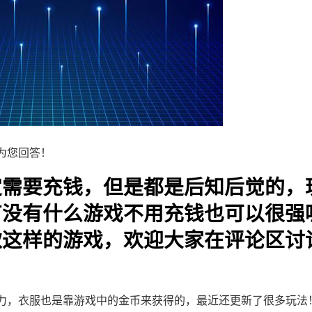
为您回答！
定需要充钱，但是都是后知后觉的，
有没有什么游戏不用充钱也可以很强
款这样的游戏，欢迎大家在评论区讨
力，衣服也是靠游戏中的金币来获得的，最近还更新了很多玩法