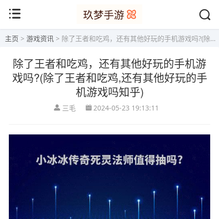
主页
>
游戏资讯
> 除了王者和吃鸡，还有其他好玩的手机游戏吗?(除了王者和吃鸡,还有其他好玩的手机游戏吗知乎)
除了王者和吃鸡，还有其他好玩的手机游
戏吗?(除了王者和吃鸡,还有其他好玩的手
机游戏吗知乎)
三毛
2024-05-23 19:13:11