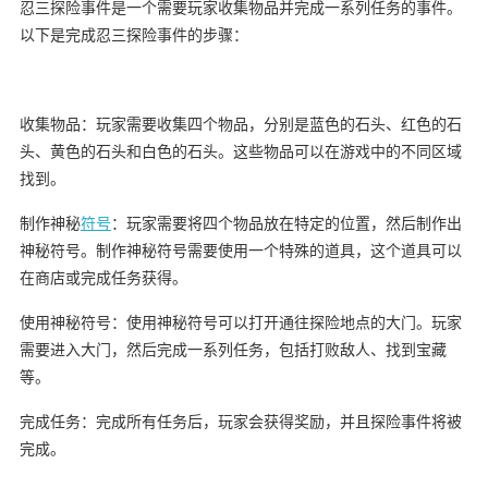
忍三探险事件是一个需要玩家收集物品并完成一系列任务的事件。
以下是完成忍三探险事件的步骤：
收集物品：玩家需要收集四个物品，分别是蓝色的石头、红色的石
头、黄色的石头和白色的石头。这些物品可以在游戏中的不同区域
找到。
制作神秘
符号
：玩家需要将四个物品放在特定的位置，然后制作出
神秘符号。制作神秘符号需要使用一个特殊的道具，这个道具可以
在商店或完成任务获得。
使用神秘符号：使用神秘符号可以打开通往探险地点的大门。玩家
需要进入大门，然后完成一系列任务，包括打败敌人、找到宝藏
等。
完成任务：完成所有任务后，玩家会获得奖励，并且探险事件将被
完成。