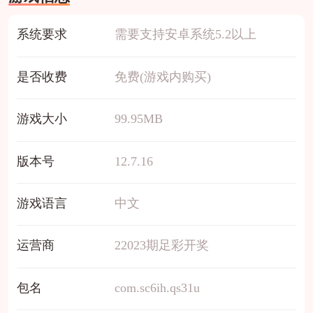
系统要求
需要支持安卓系统5.2以上
是否收费
免费(游戏内购买)
游戏大小
99.95MB
版本号
12.7.16
游戏语言
中文
运营商
22023期足彩开奖
包名
com.sc6ih.qs31u