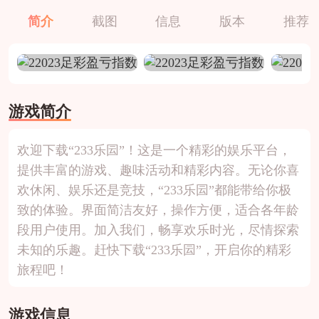
简介
截图
信息
版本
推荐
游戏简介
欢迎下载“233乐囩”！这是一个精彩的娱乐平台，
提供丰富的游戏、趣味活动和精彩内容。无论你喜
欢休闲、娱乐还是竞技，“233乐囩”都能带给你极
致的体验。界面简洁友好，操作方便，适合各年龄
段用户使用。加入我们，畅享欢乐时光，尽情探索
未知的乐趣。赶快下载“233乐囩”，开启你的精彩
旅程吧！
游戏信息