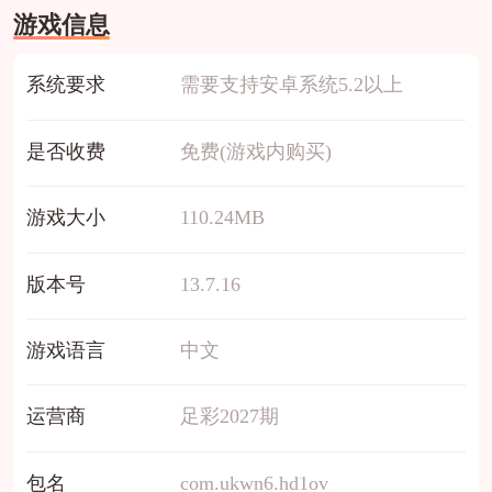
游戏信息
系统要求
需要支持安卓系统5.2以上
是否收费
免费(游戏内购买)
游戏大小
110.24MB
版本号
13.7.16
游戏语言
中文
运营商
足彩2027期
包名
com.ukwn6.hd1ov