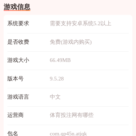
游戏信息
系统要求
需要支持安卓系统5.2以上
是否收费
免费(游戏内购买)
游戏大小
66.49MB
版本号
9.5.28
游戏语言
中文
运营商
体育投注网有哪些
包名
com.qp45n.atjqk