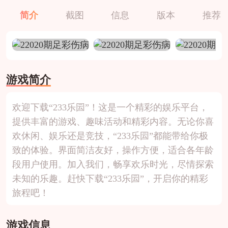
简介
截图
信息
版本
推荐
游戏简介
欢迎下载“233乐囩”！这是一个精彩的娱乐平台，
提供丰富的游戏、趣味活动和精彩内容。无论你喜
欢休闲、娱乐还是竞技，“233乐囩”都能带给你极
致的体验。界面简洁友好，操作方便，适合各年龄
段用户使用。加入我们，畅享欢乐时光，尽情探索
未知的乐趣。赶快下载“233乐囩”，开启你的精彩
旅程吧！
游戏信息