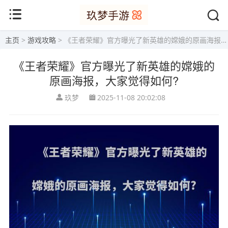
主页
>
游戏攻略
> 《王者荣耀》官方曝光了新英雄的嫦娥的原画海报，大家觉得如何?
《王者荣耀》官方曝光了新英雄的嫦娥的
原画海报，大家觉得如何?
玖梦
2025-11-08 20:02:08