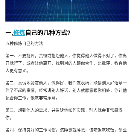
一,
修炼
自己的几种方式?
五种修炼自己的方法
第一、不要批评，责怪或抱怨他人，你觉得他人做得不对了，你离
开就行了，或者让他离开，找到对的人跟你合作，比批评，教育他
人更有意义。
第二、真诚地赞赏他人，做得好，我们就表扬，能讲别人好话是一
件了不起的事情，经常讲别人好话，别人就愿意跟你相处，你让他
配合你工作，他就非常乐意。
第三、想到他人的需求，并告诉他如何实现，别人就会非常感激
你。
第四、保持良好的工作习惯，该睡觉就睡觉，该吃饭就吃饭，创业