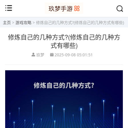
主页
>
游戏攻略
> 修炼自己的几种方式?(修炼自己的几种方式有哪些)
修炼自己的几种方式?(修炼自己的几种方
式有哪些)
玖梦
2025-09-08 05:01:51