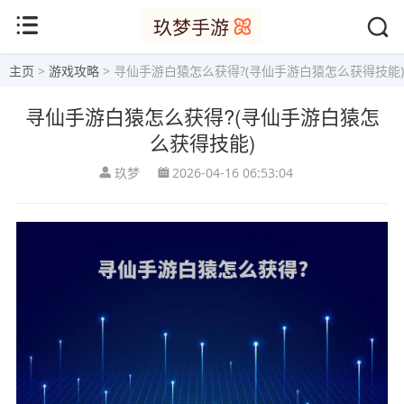
主页
>
游戏攻略
> 寻仙手游白猿怎么获得?(寻仙手游白猿怎么获得技能)
寻仙手游白猿怎么获得?(寻仙手游白猿怎
么获得技能)
玖梦
2026-04-16 06:53:04