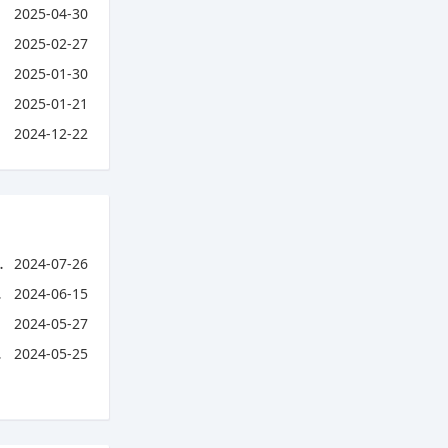
2025-04-30
2025-02-27
2025-01-30
2025-01-21
2024-12-22
2024-07-26
2024-06-15
2024-05-27
2024-05-25