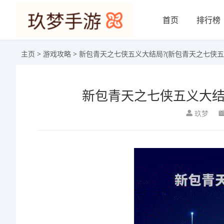
首页
排行榜
主页
>
游戏攻略
> 新包青天之七侠五义大结局?(新包青天之七侠五
新包青天之七侠五义大结
玖梦