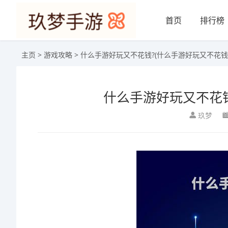
首页
排行榜
主页
>
游戏攻略
> 什么手游好玩又不花钱?(什么手游好玩又不花钱
什么手游好玩又不花钱
玖梦