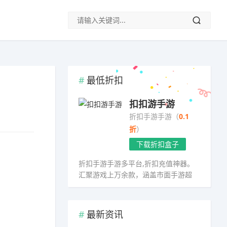
最低折扣
扣扣游手游
折扣手游手游（
0.1
折
）
下载折扣盒子
折扣手游手游多平台,折扣充值神器。
汇聚游戏上万余款，涵盖市面手游超
98%
最新资讯