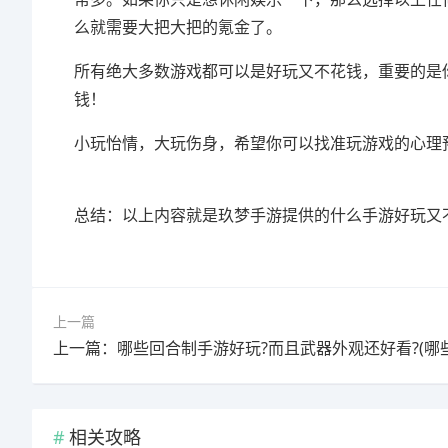
么就需要大把大把的氪金了。
所有绝大多数游戏都可以是好玩又不花钱，重要的是
钱！
小玩怡情，大玩伤身，希望你可以找准玩游戏的心理
总结：以上内容就是玖梦手游提供的什么手游好玩又
上一篇
相关攻略