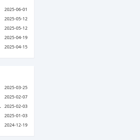
2025-06-01
2025-05-12
2025-05-12
2025-04-19
2025-04-15
2025-03-25
2025-02-07
2025-02-03
2025-01-03
2024-12-19