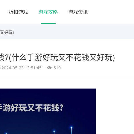
折扣游戏
游戏攻略
游戏资讯
又好玩)
?(什么手游好玩又不花钱又好玩)
2024-05-23 13:51:45
519