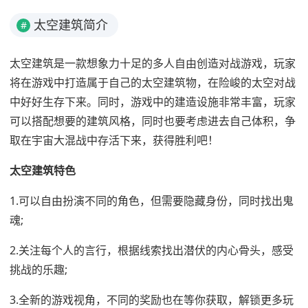
太空建筑简介
#
太空建筑是一款想象力十足的多人自由创造对战游戏，玩家
将在游戏中打造属于自己的太空建筑物，在险峻的太空对战
中好好生存下来。同时，游戏中的建造设施非常丰富，玩家
可以搭配想要的建筑风格，同时也要考虑进去自己体积，争
取在宇宙大混战中存活下来，获得胜利吧！
太空建筑特色
1.可以自由扮演不同的角色，但需要隐藏身份，同时找出鬼
魂;
2.关注每个人的言行，根据线索找出潜伏的内心骨头，感受
挑战的乐趣;
3.全新的游戏视角，不同的奖励也在等你获取，解锁更多玩