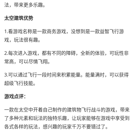
法，带来更多乐趣。
太空建筑优势
1.看游戏名称是一款商务游戏，没想到是一款益智飞行游
戏，玩法很有趣。
2.每次进入游戏，都有不同的障碍，全新的体验，可玩性非
常高，可以尽情飞翔。
3.可以通过飞行一段时间来积累能量。能量满时，可以获得
超级飞行技能。
游戏点评：
一款在太空中开着自己制作的建筑物飞行战斗的游戏，带来
了多种元素和玩法的独特乐趣，让玩家能够在游戏中享受到
各式各样的玩法，感兴趣的玩家千万不要错过了。