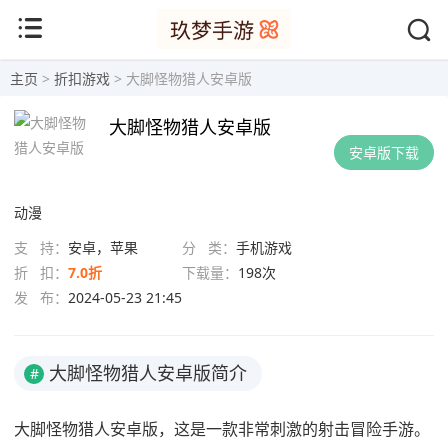
主页
>
折扣游戏
> 大脚怪物猎人安卓版
大脚怪物猎人安卓版
安卓版下载
动漫
支 持：
安卓，苹果
分 类：
手机游戏
折 扣：
7.0折
下载量：
198次
发 布：
2024-05-23 21:45
大脚怪物猎人安卓版简介
#
大脚怪物猎人安卓版，这是一款非常刺激的射击冒险手游。