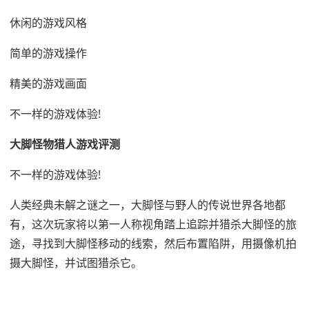
休闲的游戏风格
简单的游戏操作
精美的游戏画面
不一样的游戏体验!
大脚怪物猎人游戏评测
不一样的游戏体验!
人类经典未解之谜之一，大脚怪与野人的传说世界各地都
有，这次玩家将以第一人称视角踏上追踪并猎杀大脚怪的旅
途，寻找到大脚怪移动的线索，然后布置陷阱，用摄像机拍
摄大脚怪，并试图猎杀它。