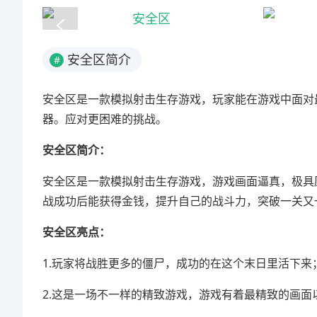
安全区简介
#
安全区是一款模拟射击生存游戏，玩家能在游戏中面对
器。应对更困难的挑战。
安全区简介：
安全区是一款模拟射击生存游戏，游戏画面逼真，极具
战成功后能获得金钱，提升自己的战斗力，突破一关又
安全区亮点：
1.玩家将战胜更多的僵尸，成功的在这个末日里活下来
2.这是一场不一样的精致游戏，游戏有着最精致的画面