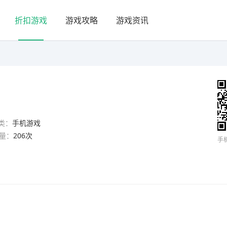
折扣游戏
游戏攻略
游戏资讯
类：
手机游戏
量：
206次
手