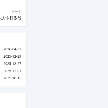
下一个
火力末日激战
2026-04-02
2025-12-29
2025-12-27
2025-11-01
2025-10-15