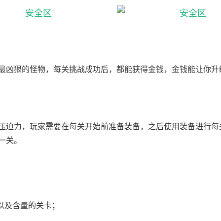
最凶狠的怪物，每关挑战成功后，都能获得金钱，金钱能让你升
压迫力，玩家需要在每关开始前准备装备，之后使用装备进行每
一关。
；
以及含量的关卡；