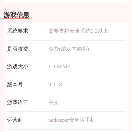
游戏信息
系统要求
需要支持安卓系统5.2以上
是否收费
免费(游戏内购买)
游戏大小
111.65MB
版本号
9.0.18
游戏语言
中文
运营商
netkeeper安卓版手机