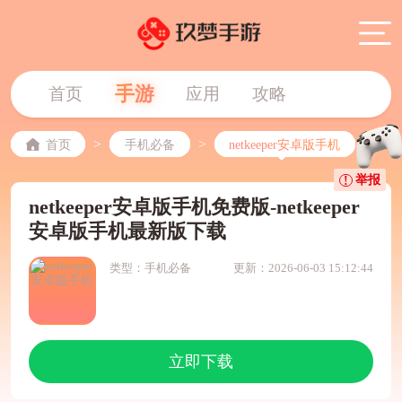
手游
首页
应用
攻略
>
>
首页
手机必备
netkeeper安卓版手机
举报
netkeeper安卓版手机免费版-netkeeper
安卓版手机最新版下载
类型：手机必备
更新：2026-06-03 15:12:44
立即下载