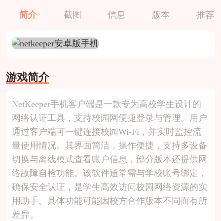
简介
截图
信息
版本
推荐
游戏简介
NetKeeper手机客户端是一款专为高校学生设计的
网络认证工具，支持校园网便捷登录与管理。用户
通过客户端可一键连接校园Wi-Fi，并实时监控流
量使用情况。其界面简洁，操作便捷，支持多设备
切换与离线模式查看账户信息，部分版本还提供网
络故障自检功能。该软件通常需与学校账号绑定，
确保安全认证，是学生高效访问校园网络资源的实
用助手。具体功能可能因校方合作版本不同而有所
差异。