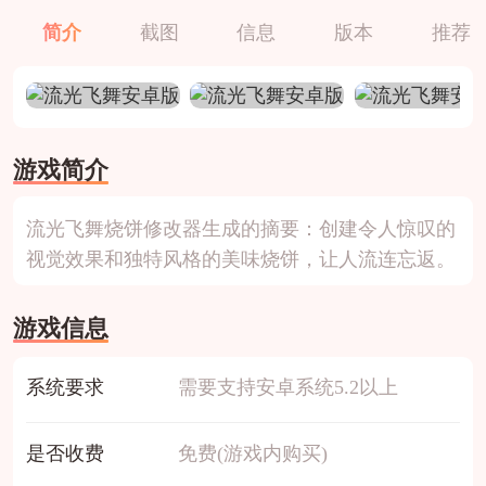
简介
截图
信息
版本
推荐
游戏简介
流光飞舞烧饼修改器生成的摘要：创建令人惊叹的
视觉效果和独特风格的美味烧饼，让人流连忘返。
游戏信息
系统要求
需要支持安卓系统5.2以上
是否收费
免费(游戏内购买)