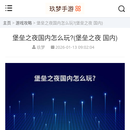
主页
>
游戏攻略
> 堡垒之夜国内怎么玩?(堡垒之夜 国内)
堡垒之夜国内怎么玩?(堡垒之夜 国内)
玖梦
2026-01-13 09:02:04