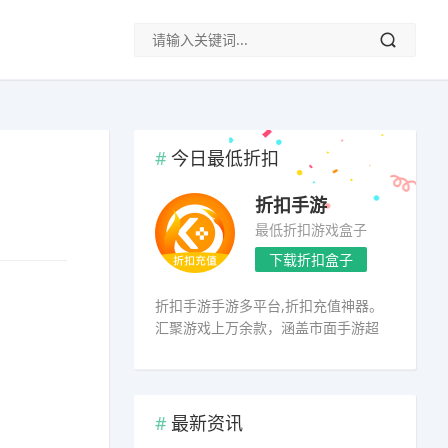
今日最低折扣
折扣手游
最低折扣游戏盒子
下载折扣盒子
折扣手游手游多平台,折扣充值神器。
汇聚游戏上万余款，涵盖市面手游超
98%
最新资讯