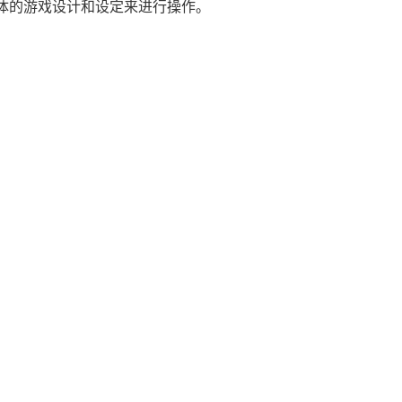
体的游戏设计和设定来进行操作。