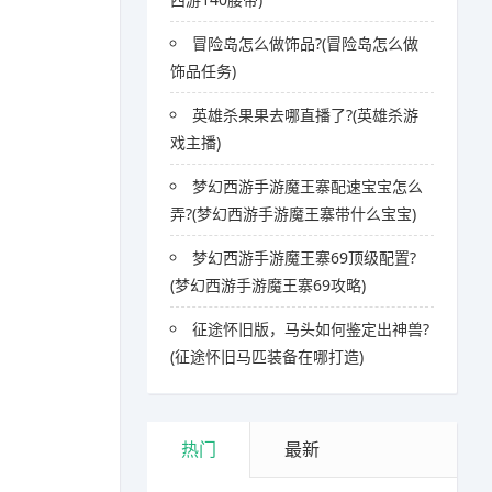
冒险岛怎么做饰品?(冒险岛怎么做
饰品任务)
英雄杀果果去哪直播了?(英雄杀游
戏主播)
梦幻西游手游魔王寨配速宝宝怎么
弄?(梦幻西游手游魔王寨带什么宝宝)
梦幻西游手游魔王寨69顶级配置?
(梦幻西游手游魔王寨69攻略)
征途怀旧版，马头如何鉴定出神兽?
(征途怀旧马匹装备在哪打造)
热门
最新