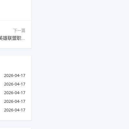
下一篇
下一篇：怎么当上lol的职业选手?(怎么样才能当英雄联盟职业选手)
2026-04-17
2026-04-17
2026-04-17
2026-04-17
2026-04-17