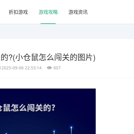
折扣游戏
游戏攻略
游戏资讯
的?(小仓鼠怎么闯关的图片)
2025-09-06 22:53:14
607