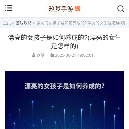
主页
>
游戏攻略
> 漂亮的女孩子是如何养成的?(漂亮的女生是怎样的)
漂亮的女孩子是如何养成的?(漂亮的女生
是怎样的)
玖梦
2025-06-21 19:02:01